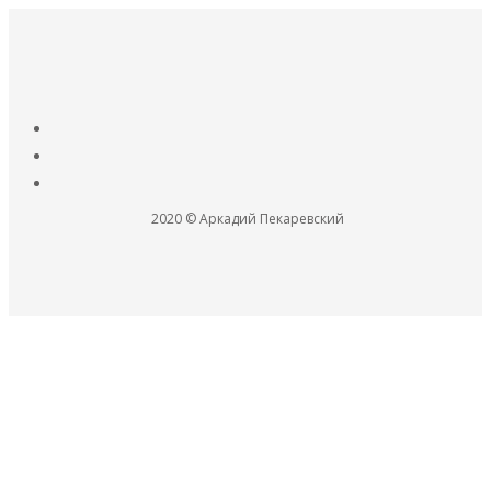
2020 © Аркадий Пекаревский