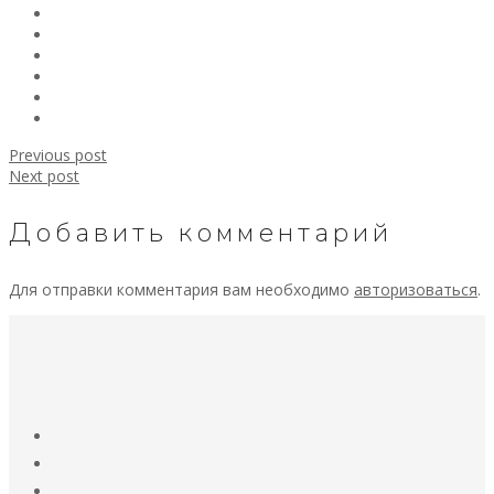
Previous post
Next post
Добавить комментарий
Для отправки комментария вам необходимо
авторизоваться
.