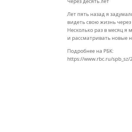
Через десять лет
Лет пять назад я задумал
видеть свою жизнь через 
Несколько раз в месяц я
и рассматривать новые 
Подробнее на РБК:
https://www.rbc.ru/spb_s