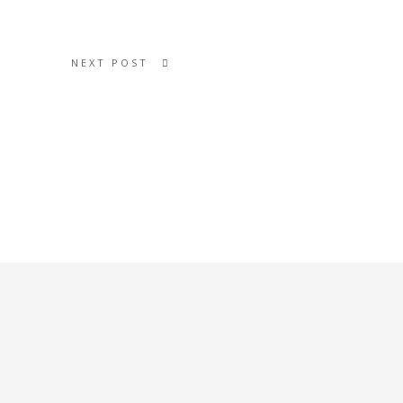
NEXT POST