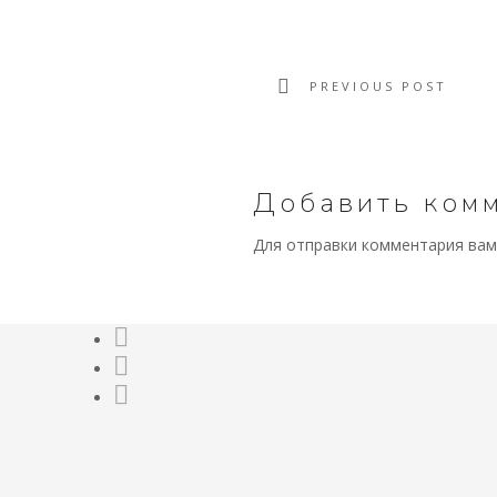
PREVIOUS POST
Добавить ком
Для отправки комментария ва