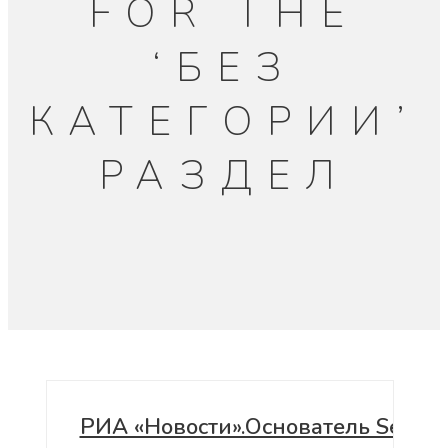
FOR THE
‘БЕЗ
КАТЕГОРИИ’
РАЗДЕЛ
РИА «Новости».Основатель Sela